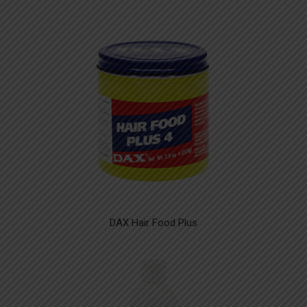
DAX Hair Food Plus