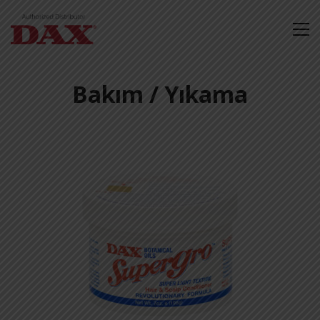
Bakım / Yıkama