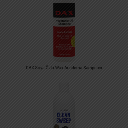
DAX Soya Özlü Wax Arındırma Şampuanı