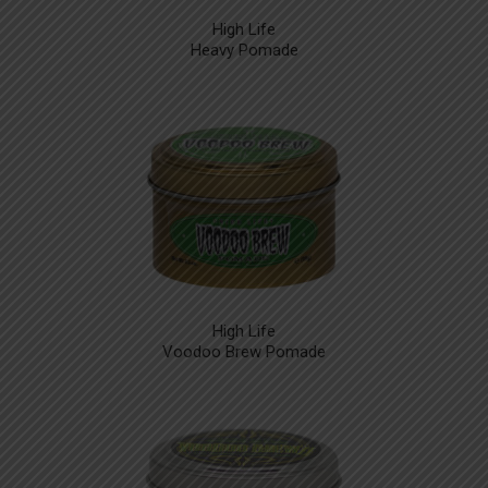
High Life
Heavy Pomade
High Life
Voodoo Brew Pomade